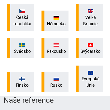
Česká
Velká
republika
Německo
Británie
Švédsko
Rakousko
Švýcarsko
Evropská
Finsko
Rusko
Unie
Naše reference